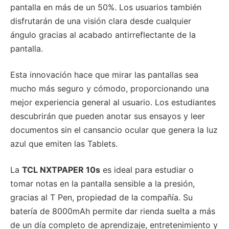
pantalla en más de un 50%. Los usuarios también
disfrutarán de una visión clara desde cualquier
ángulo gracias al acabado antirreflectante de la
pantalla.
Esta innovación hace que mirar las pantallas sea
mucho más seguro y cómodo, proporcionando una
mejor experiencia general al usuario. Los estudiantes
descubrirán que pueden anotar sus ensayos y leer
documentos sin el cansancio ocular que genera la luz
azul que emiten las Tablets.
La
TCL NXTPAPER 10s
es ideal para estudiar o
tomar notas en la pantalla sensible a la presión,
gracias al T Pen, propiedad de la compañía. Su
batería de 8000mAh permite dar rienda suelta a más
de un día completo de aprendizaje, entretenimiento y