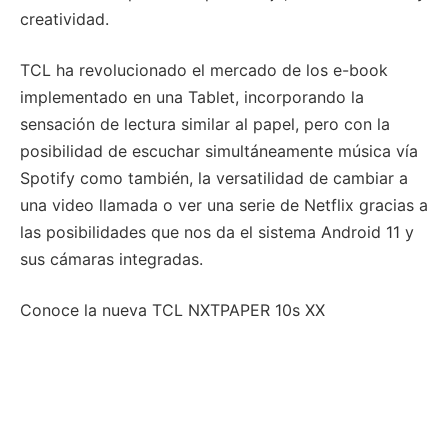
creatividad.
TCL ha revolucionado el mercado de los e-book
implementado en una Tablet, incorporando la
sensación de lectura similar al papel, pero con la
posibilidad de escuchar simultáneamente música vía
Spotify como también, la versatilidad de cambiar a
una video llamada o ver una serie de Netflix gracias a
las posibilidades que nos da el sistema Android 11 y
sus cámaras integradas.
Conoce la nueva TCL NXTPAPER 10s XX