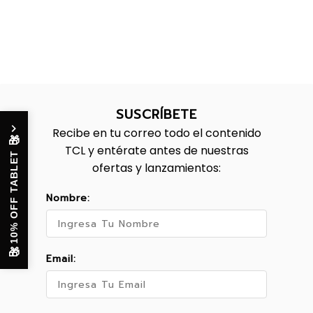
SUSCRÍBETE
Recibe en tu correo todo el contenido
🎁
TCL y entérate antes de nuestras
10% OFF TABLET
ofertas y lanzamientos:
Nombre:
🎁
Email: