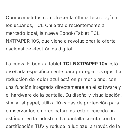
Comprometidos con ofrecer la última tecnología a
los usuarios, TCL Chile trajo recientemente al
mercado local, la nueva Ebook/Tablet TCL
NXTPAPER 10S, que viene a revolucionar la oferta
nacional de electrónica digital.
La nueva E-book / Tablet
TCL NXTPAPER 10s
está
diseñada específicamente para proteger los ojos. La
reducción del color azul está en primer plano, con
una función integrada directamente en el software y
el hardware de la pantalla. Su diseño y visualización,
similar al papel, utiliza 10 capas de protección para
conservar los colores naturales, estableciendo un
estándar en la industria. La pantalla cuenta con la
certificación TÜV y reduce la luz azul a través de la