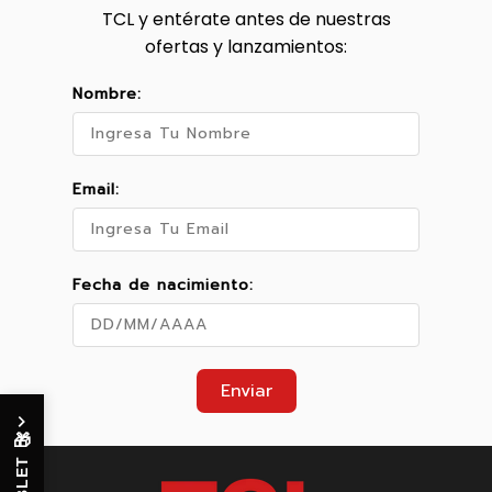
TCL y entérate antes de nuestras
ofertas y lanzamientos:
Nombre:
Email:
Fecha de nacimiento:
Enviar
🎁