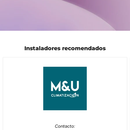
Instaladores recomendados
Contacto: