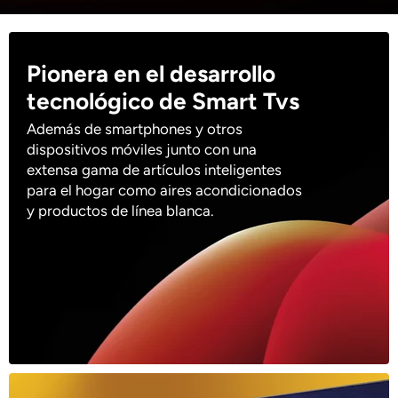
Pionera en el desarrollo
tecnológico de Smart Tvs
Además de smartphones y otros
dispositivos móviles junto con una
extensa gama de artículos inteligentes
para el hogar como aires acondicionados
y productos de línea blanca.