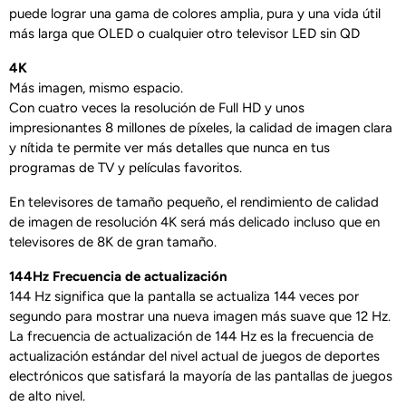
puede lograr una gama de colores amplia, pura y una vida útil
más larga que OLED o cualquier otro televisor LED sin QD
4K
Más imagen, mismo espacio.
Con cuatro veces la resolución de Full HD y unos
impresionantes 8 millones de píxeles, la calidad de imagen clara
y nítida te permite ver más detalles que nunca en tus
programas de TV y películas favoritos.
En televisores de tamaño pequeño, el rendimiento de calidad
de imagen de resolución 4K será más delicado incluso que en
televisores de 8K de gran tamaño.
144Hz Frecuencia de actualización
144 Hz significa que la pantalla se actualiza 144 veces por
segundo para mostrar una nueva imagen más suave que 12 Hz.
La frecuencia de actualización de 144 Hz es la frecuencia de
actualización estándar del nivel actual de juegos de deportes
electrónicos que satisfará la mayoría de las pantallas de juegos
de alto nivel.