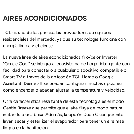
AIRES ACONDICIONADOS
TCL es uno de los principales proveedores de equipos
residenciales del mercado, ya que su tecnología funciona con
energía limpia y eficiente.
La nueva línea de aires acondicionados frío/calor Inverter
“Gentle Cool” se integra al ecosistema de hogar inteligente con
facilidad para conectarlo a cualquier dispositivo compatible o
Smart TV a través de la aplicación TCL Home o Google
Assistant. Desde allí se pueden configurar muchas opciones
como encender o apagar, ajustar la temperatura y velocidad.
Otra característica resaltante de esta tecnología es el modo
Gentle Breeze que permite que el aire fluya de modo natural
imitando a una brisa. Además, la opción Deep Clean permite
lavar, secar y esterilizar el evaporador para tener un aire más
limpio en la habitación.