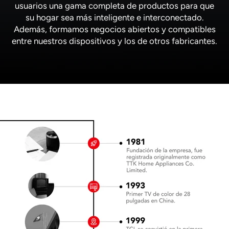
usuarios una gama completa de productos para que
su hogar sea más inteligente e interconectado.
Además, formamos negocios abiertos y compatibles
entre nuestros dispositivos y los de otros fabricantes.