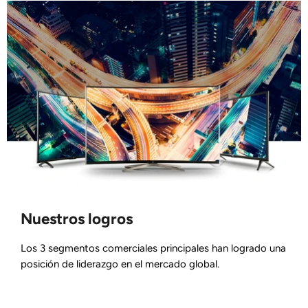
Nuestros logros
Los 3 segmentos comerciales principales han logrado una
posición de liderazgo en el mercado global.