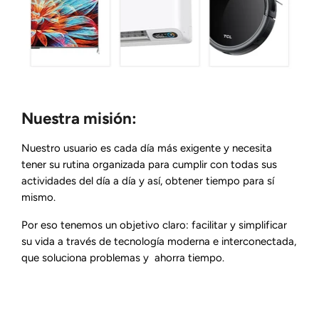
Nuestra misión:
Nuestro usuario es cada día más exigente y necesita
tener su rutina organizada para cumplir con todas sus
actividades del día a día y así, obtener tiempo para sí
mismo.
Por eso tenemos un objetivo claro: facilitar y simplificar
su vida a través de tecnología moderna e interconectada,
que soluciona problemas y ahorra tiempo.