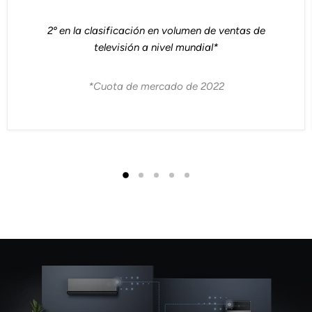
2º en la clasificación en volumen de ventas de
televisión a nivel mundial*
*Cuota de mercado de 2022