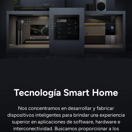
Tecnología Smart Home
Nos concentramos en desarrollar y fabricar
dispositivos inteligentes para brindar una experiencia
superior en aplicaciones de software, hardware e
interconectividad. Buscamos proporcionar a los