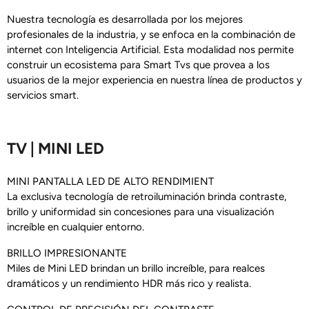
Nuestra tecnología es desarrollada por los mejores
profesionales de la industria, y se enfoca en la combinación de
internet con Inteligencia Artificial. Esta modalidad nos permite
construir un ecosistema para Smart Tvs que provea a los
usuarios de la mejor experiencia en nuestra línea de productos y
servicios smart.
TV | MINI LED
MINI PANTALLA LED DE ALTO RENDIMIENT
La exclusiva tecnología de retroiluminación brinda contraste,
brillo y uniformidad sin concesiones para una visualización
increíble en cualquier entorno.
BRILLO IMPRESIONANTE
Miles de Mini LED brindan un brillo increíble, para realces
dramáticos y un rendimiento HDR más rico y realista.