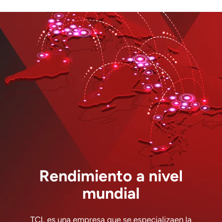
Rendimiento a nivel
mundial
TCL es una empresa que se especializaen la