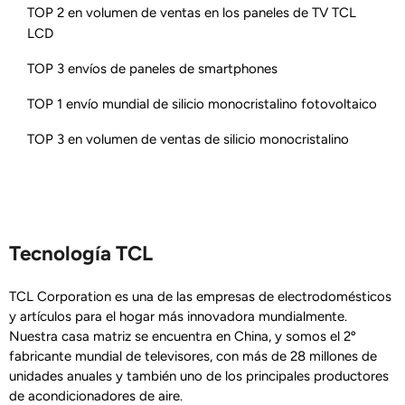
TOP 2 en volumen de ventas en los paneles de TV TCL
LCD
TOP 3 envíos de paneles de smartphones
TOP 1 envío mundial de silicio monocristalino fotovoltaico
TOP 3 en volumen de ventas de silicio monocristalino
Tecnología TCL
TCL Corporation es una de las empresas de electrodomésticos
y artículos para el hogar más innovadora mundialmente.
Nuestra casa matriz se encuentra en China, y somos el 2º
fabricante mundial de televisores, con más de 28 millones de
unidades anuales y también uno de los principales productores
de acondicionadores de aire.