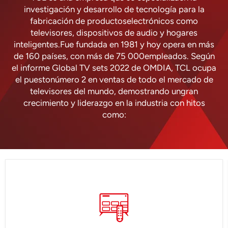
investigación y desarrollo de tecnología para la
fabricación de productoselectrónicos como
televisores, dispositivos de audio y hogares
inteligentes.Fue fundada en 1981 y hoy opera en más
de 160 países, con más de 75 000empleados. Según
el informe Global TV sets 2022 de OMDIA, TCL ocupa
el puestonúmero 2 en ventas de todo el mercado de
televisores del mundo, demostrando ungran
crecimiento y liderazgo en la industria con hitos
como: