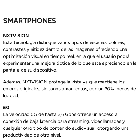
SMARTPHONES
NXTVISION
Esta tecnología distingue varios tipos de escenas, colores,
contrastes y nitidez dentro de las imágenes ofreciendo una
optimización visual en tiempo real, en la que el usuario podrá
experimentar una mejora óptica de lo que está apreciando en la
pantalla de su dispositivo.
Además, NXTVISION protege la vista ya que mantiene los
colores originales, sin tonos amarillentos, con un 30% menos de
luz azul.
5G
La velocidad 5G de hasta 2,6 Gbps ofrece un acceso a
conexión de baja latencia para streaming, videollamadas y
cualquier otro tipo de contenido audiovisual, otorgando una
productividad de otro nivel.