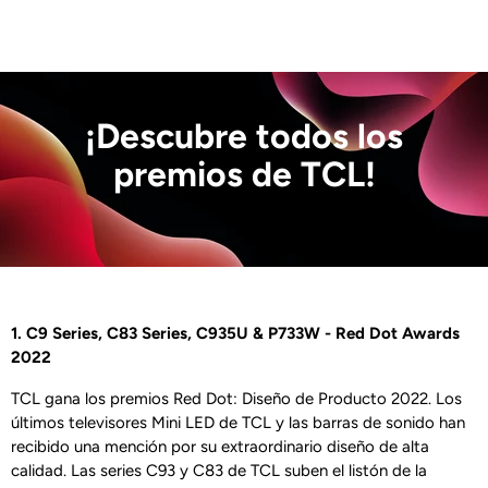
¡Descubre todos los
premios de TCL!
1. C9 Series, C83 Series, C935U & P733W - Red Dot Awards
2022
TCL gana los premios Red Dot: Diseño de Producto 2022. Los
últimos televisores Mini LED de TCL y las barras de sonido han
recibido una mención por su extraordinario diseño de alta
calidad. Las series C93 y C83 de TCL suben el listón de la