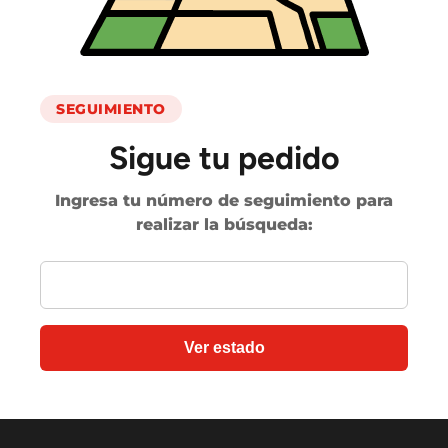
SEGUIMIENTO
Sigue tu pedido
Ingresa tu número de seguimiento para
realizar la búsqueda:
Ver estado