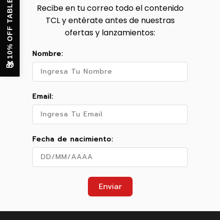
10% OFF TABLET
Recibe en tu correo todo el contenido
TCL y entérate antes de nuestras
ofertas y lanzamientos:
Nombre:
🎁
Email:
Fecha de nacimiento:
Enviar