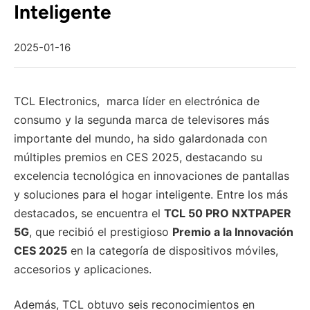
Inteligente
2025-01-16
TCL Electronics, marca líder en electrónica de
consumo y la segunda marca de televisores más
importante del mundo, ha sido galardonada con
múltiples premios en CES 2025, destacando su
excelencia tecnológica en innovaciones de pantallas
y soluciones para el hogar inteligente. Entre los más
destacados, se encuentra el
TCL 50 PRO NXTPAPER
5G
, que recibió el prestigioso
Premio a la Innovación
CES 2025
en la categoría de dispositivos móviles,
accesorios y aplicaciones.
Además, TCL obtuvo seis reconocimientos en