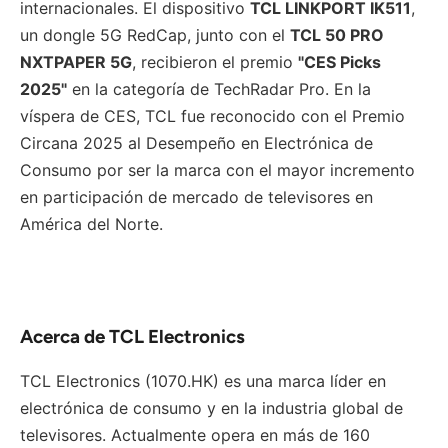
internacionales. El dispositivo
TCL LINKPORT IK511
,
un dongle 5G RedCap, junto con el
TCL 50 PRO
NXTPAPER 5G
, recibieron el premio
"CES Picks
2025"
en la categoría de TechRadar Pro. En la
víspera de CES, TCL fue reconocido con el Premio
Circana 2025 al Desempeño en Electrónica de
Consumo por ser la marca con el mayor incremento
en participación de mercado de televisores en
América del Norte.
Acerca de TCL Electronics
TCL Electronics (1070.HK) es una marca líder en
electrónica de consumo y en la industria global de
televisores. Actualmente opera en más de 160