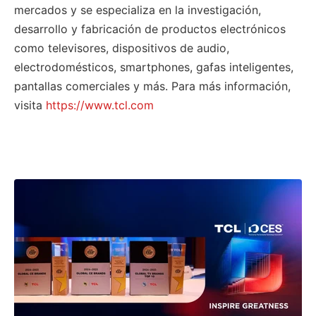
mercados y se especializa en la investigación,
desarrollo y fabricación de productos electrónicos
como televisores, dispositivos de audio,
electrodomésticos, smartphones, gafas inteligentes,
pantallas comerciales y más. Para más información,
visita
https://www.tcl.com