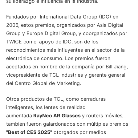
su liderazgo e influencia en la industria.
Fundados por International Data Group (IDG) en
2006, estos premios, organizados por Asia Digital
Group y Europe Digital Group, y coorganizados por
TWICE con el apoyo de IDC, son de los
reconocimientos más influyentes en el sector de la
electrónica de consumo. Los premios fueron
aceptados en nombre de la compañía por Bill Jiang,
vicepresidente de TCL Industries y gerente general
del Centro Global de Marketing.
Otros productos de TCL, como cerraduras
inteligentes, los lentes de realidad
aumentada
RayNeo AR Glasses
y routers móviles,
también fueron galardonados con múltiples premios
"Best of CES 2025"
otorgados por medios