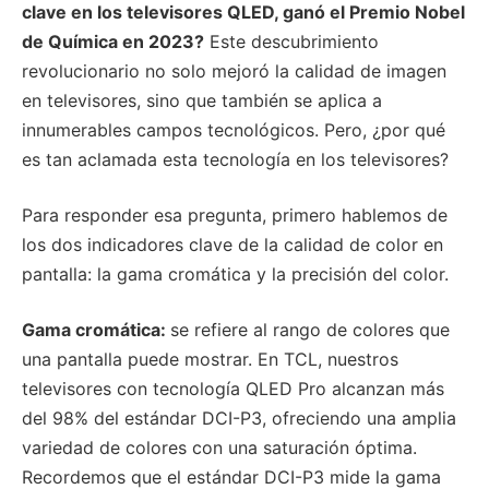
clave en los televisores QLED, ganó el Premio Nobel
de Química en 2023?
Este descubrimiento
revolucionario no solo mejoró la calidad de imagen
en televisores, sino que también se aplica a
innumerables campos tecnológicos. Pero, ¿por qué
es tan aclamada esta tecnología en los televisores?
Para responder esa pregunta, primero hablemos de
los dos indicadores clave de la calidad de color en
pantalla: la gama cromática y la precisión del color.
Gama cromática:
se refiere al rango de colores que
una pantalla puede mostrar. En TCL, nuestros
televisores con tecnología QLED Pro alcanzan más
del 98% del estándar DCI-P3, ofreciendo una amplia
variedad de colores con una saturación óptima.
Recordemos que el estándar DCI-P3 mide la gama