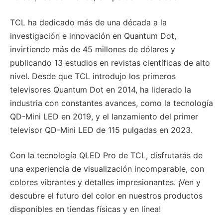
TCL ha dedicado más de una década a la
investigación e innovación en Quantum Dot,
invirtiendo más de 45 millones de dólares y
publicando 13 estudios en revistas científicas de alto
nivel. Desde que TCL introdujo los primeros
televisores Quantum Dot en 2014, ha liderado la
industria con constantes avances, como la tecnología
QD-Mini LED en 2019, y el lanzamiento del primer
televisor QD-Mini LED de 115 pulgadas en 2023.
Con la tecnología QLED Pro de TCL, disfrutarás de
una experiencia de visualización incomparable, con
colores vibrantes y detalles impresionantes. ¡Ven y
descubre el futuro del color en nuestros productos
disponibles en tiendas físicas y en línea!