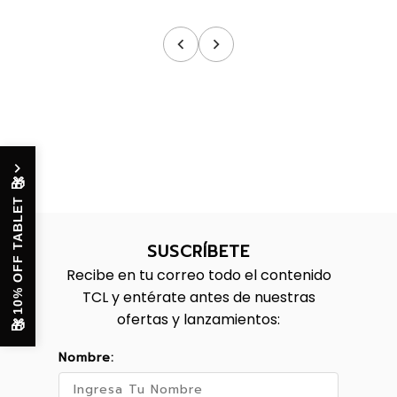
🎁
10% OFF TABLET
SUSCRÍBETE
Recibe en tu correo todo el contenido
TCL y entérate antes de nuestras
ofertas y lanzamientos:
🎁
Nombre: