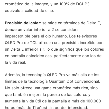
cromática de la imagen, y un 100% de DCI-P3
equivale a calidad de cine.
Precisión del color:
se mide en términos de Delta E,
donde un valor inferior a 2 se considera
imperceptible para el ojo humano. Los televisores
QLED Pro de TCL ofrecen una precisión increíble con
un Delta E inferior a 1, lo que significa que los colores
en pantalla coinciden casi perfectamente con los de
la vida real.
Además, la tecnología QLED Pro va más allá de los
límites de la tecnología Quantum Dot convencional.
No solo ofrece una gama cromática más rica, sino
que también mejora la pureza de los colores y
aumenta la vida útil de la pantalla a más de 100.000
horas (más de 11 años) sin perder intensidad.