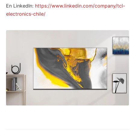
En LinkedIn:
https://www.linkedin.com/company/tcl-
electronics-chile/