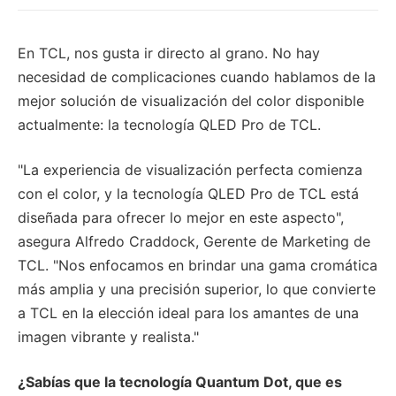
En TCL, nos gusta ir directo al grano. No hay
necesidad de complicaciones cuando hablamos de la
mejor solución de visualización del color disponible
actualmente: la tecnología QLED Pro de TCL.
"La experiencia de visualización perfecta comienza
con el color, y la tecnología QLED Pro de TCL está
diseñada para ofrecer lo mejor en este aspecto",
asegura Alfredo Craddock, Gerente de Marketing de
TCL. "Nos enfocamos en brindar una gama cromática
más amplia y una precisión superior, lo que convierte
a TCL en la elección ideal para los amantes de una
imagen vibrante y realista."
¿Sabías que la tecnología Quantum Dot, que es