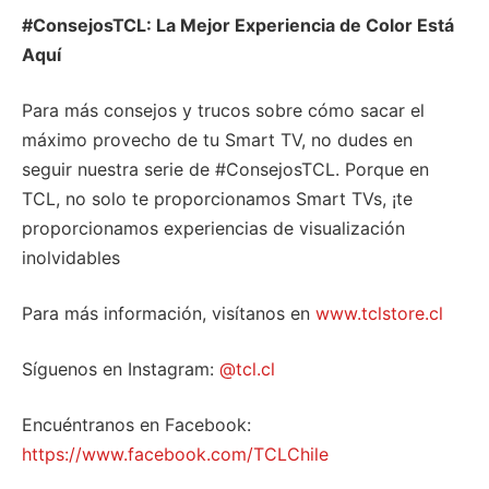
#ConsejosTCL: La Mejor Experiencia de Color Está
Aquí
Para más consejos y trucos sobre cómo sacar el
máximo provecho de tu Smart TV, no dudes en
seguir nuestra serie de #ConsejosTCL. Porque en
TCL, no solo te proporcionamos Smart TVs, ¡te
proporcionamos experiencias de visualización
inolvidables
Para más información, visítanos en
www.tclstore.cl
Síguenos en Instagram:
@tcl.cl
Encuéntranos en Facebook:
https://www.facebook.com/TCLChile