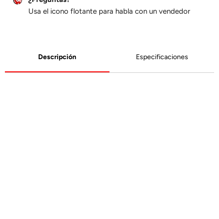
Usa el icono flotante para habla con un vendedor
Descripción
Especificaciones