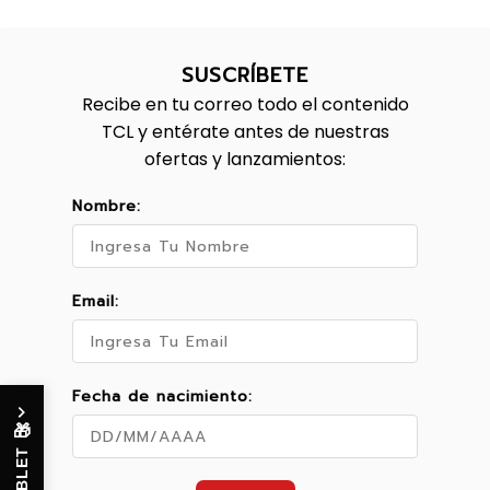
SUSCRÍBETE
Recibe en tu correo todo el contenido
TCL y entérate antes de nuestras
ofertas y lanzamientos:
Nombre:
Email:
Fecha de nacimiento:
🎁