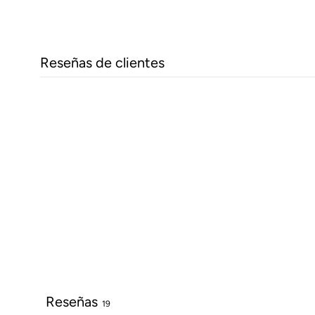
Reseñas de clientes
Reseñas
19