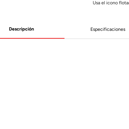
Usa el icono flot
Descripción
Especificaciones