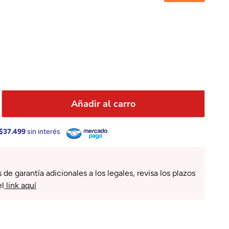
Añadir al carro
$37.499
sin interés
e garantía adicionales a los legales, revisa los plazos
el
link aquí