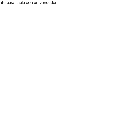
ante para habla con un vendedor