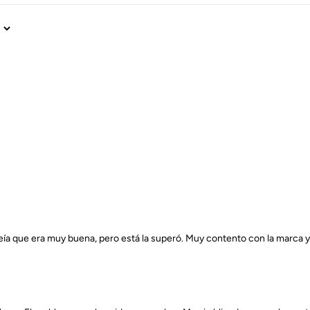
ía que era muy buena, pero está la superó. Muy contento con la marca y 