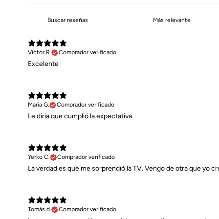
Victor R.
Comprador verificado
Excelente
Maria G.
Comprador verificado
Le diría que cumplió la expectativa.
Yerko C.
Comprador verificado
La verdad es que me sorprendió la TV. Vengo de otra que yo cre
Tomás d.
Comprador verificado