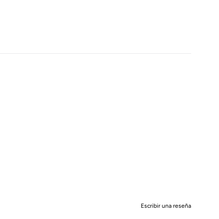
Escribir una reseña