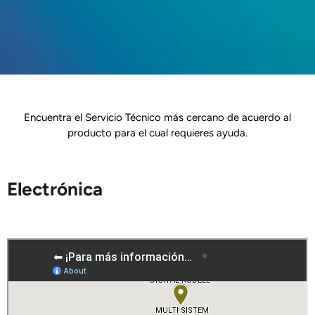
Encuentra el Servicio Técnico más cercano de acuerdo al
producto para el cual requieres ayuda.
Electrónica