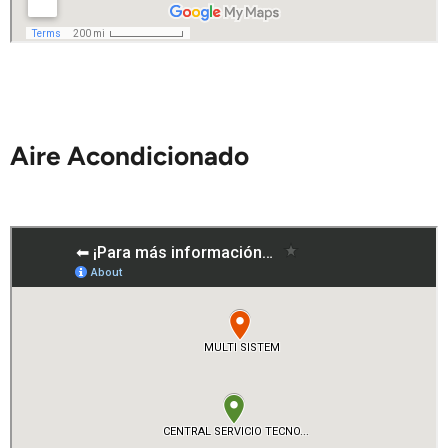
Aire Acondicionado