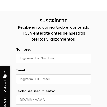
SUSCRÍBETE
Recibe en tu correo todo el contenido
TCL y entérate antes de nuestras
ofertas y lanzamientos:
Nombre:
Email:
🎁
10% OFF TABLET
Fecha de nacimiento: