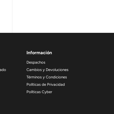
Información
Despachos
nado
Cambios y Devoluciones
Términos y Condiciones
Políticas de Privacidad
Políticas Cyber