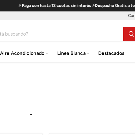
⚡ Paga con hasta 12 cuotas sin interés ⚡Despacho Gratis a todo
Con
Aire Acondicionado
Línea Blanca
Destacados